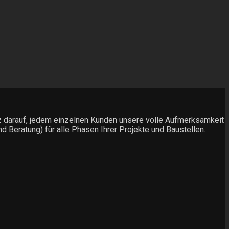
olz darauf, jedem einzelnen Kunden unsere volle Aufmerksamkeit
d Beratung) für alle Phasen Ihrer Projekte und Baustellen.