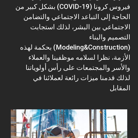
فيروس كرونا (COVID-19) بشكل كبير من
الحاجة إلى التباعد الاجتماعي والتضامن
الاجتماعي بين البشر، لذلك استجابت
التصميم والبناء
(Modeling&Construction) بحكمة لهذه
الأزمة، نظرا لسلامه موظفينا والعملاء
والأسر والمجتمعات على رأس أولوياتنا
لذلك قدمنا ميزات رائعة لعملائنا في
المقابل