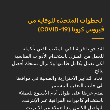
الخطوات المتخذه للوقايه من
فيروس كرونا (COVID-19)
لقد حولنا فريقنا في المكتب الفني بأكمله
للعمل من المنزل باستخدام الأدوات المناسبة
لكي تعمل بكامل طاقتها ولا تزال تمنحك أفضل
نتائج.
اتخاذ التدابير الاحترازية والصحية في مواقعنا
الى جانب التعقيم المستمر
نقدم عرضًا على طوال أيام الأسبوع للعملاء
باستخدام كاميرات المراقبة عبر الإنترنت.
التواصل الكامل مع العملاء عبر الانترنت.