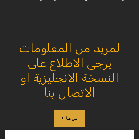
لمزيد من المعلومات
يرجى الاطلاع على
النسخة الانجليزية او
الاتصال بنا
من هنا