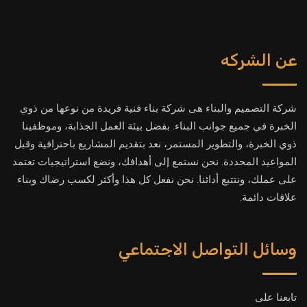
عن الشركه
شركة التصميم والبناء هى شركة بناء فنية فريدة من نوعها من ذوي
الخبرة في جميع جوانب البناء. بفضل بيئة العمل الجذابة، وموظفينا
ذوي الخبرة، والتطوير المستمر، نعد بتقديم المشاريع باحترافية وقبل
المواعيد المحددة. نحن نستمع إلى أهدافك، ونضع استراتيجيات تعتمد
على عملك، ونتتبع أدائنا. نحن نفعل كل هذا وأكثر لكسب رضاك وبناء
علاقات دائمة.
وسائل التواصل الاجتماعي
تابعنا على