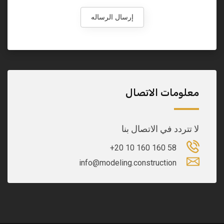
إرسال الرساله
معلومات الاتصال
لا تتردد في الاتصال بنا
58 160 160 10 20+
info@modeling.construction