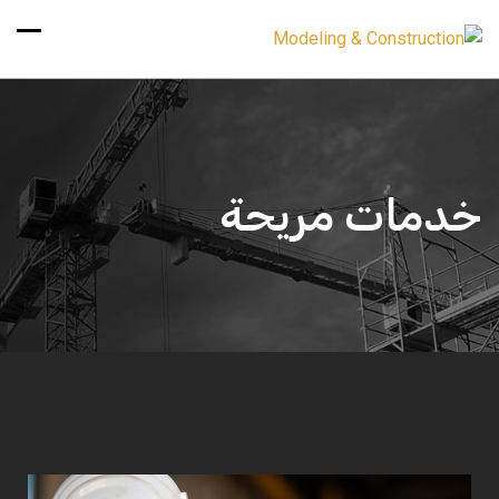
خدمات مريحة