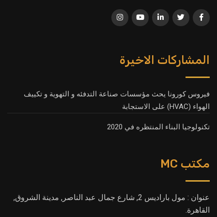
المشاركات الاخيرة
فيروس كورونا يحث مؤسسات صناعة التدفئه و التهوية و تكييف
الهواء (HVAC) على الاستجابة
تكنولوجيا البناء المنتظره في 2020
مكتب MC
عنوان : مول باراديس 2, شارع جمال عبد الناصر, مدينة الشروق,
القاهرة.