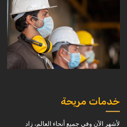
خدمات مريحة
لأشهر الآن وفي جميع أنحاء العالم، زاد